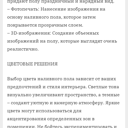
придают полу праздничный и нарядный вид.
– Фотопечать: Нанесение изображения на
основу наливного пола, которое затем
покрывается прозрачным слоем.
– 3D-изображения: Создание объемных
изображений на полу, которые выглядят очень
реалистично.
ЦВЕТОВЫЕ РЕШЕНИЯ
Выбор цвета наливного пола зависит от ваших
предпочтений и стиля интерьера. Светлые тона
визуально увеличивают пространство, а темные
– создают уютную и камерную атмосферу. Яркие
цвета могут использоваться для
акцентирования определенных зон в
помещении. Не бойтесь экспериментировать и