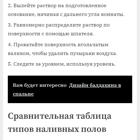
Вылейте раствор на подготовленное
основание, начиная с дальнего угла комнаты.
Равномерно распределите раствор по
поверхности с помощью шпателя.
Прокатайте поверхность игольчатым
валиком, чтобы удалить пузырьки воздуха.
Следите за уровнем, используя уровень.
Вам будет интересно
Дизайн балдахина в
спальне
Сравнительная таблица
типов наливных полов