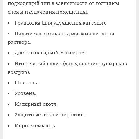
подходящий тип в зависимости от толщины
слоя и назначения помещения).
Грунтовка (для улучшения адгезии).
Пластиковая емкость для замешивания
раствора.
Дрель с насадкой-миксером.
Игольчатый валик (для удаления пузырьков
воздуха).
Шпатель.
Уровень.
Малярный скотч.
Защитные очки и перчатки.
Мерная емкость.