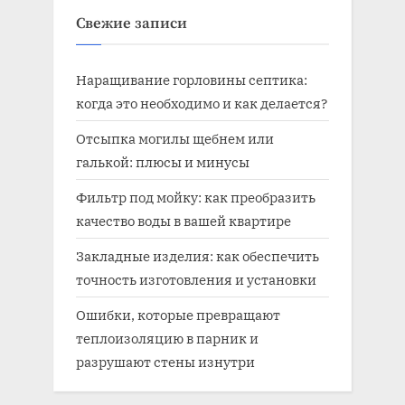
Свежие записи
Наращивание горловины септика:
когда это необходимо и как делается?
Отсыпка могилы щебнем или
галькой: плюсы и минусы
Фильтр под мойку: как преобразить
качество воды в вашей квартире
Закладные изделия: как обеспечить
точность изготовления и установки
Ошибки, которые превращают
теплоизоляцию в парник и
разрушают стены изнутри