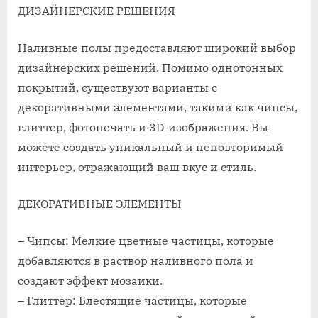
ДИЗАЙНЕРСКИЕ РЕШЕНИЯ
Наливные полы предоставляют широкий выбор
дизайнерских решений. Помимо однотонных
покрытий, существуют варианты с
декоративными элементами, такими как чипсы,
глиттер, фотопечать и 3D-изображения. Вы
можете создать уникальный и неповторимый
интерьер, отражающий ваш вкус и стиль.
ДЕКОРАТИВНЫЕ ЭЛЕМЕНТЫ
– Чипсы: Мелкие цветные частицы, которые
добавляются в раствор наливного пола и
создают эффект мозаики.
– Глиттер: Блестящие частицы, которые