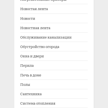
Новостая лента
Новости
Новостная лента
Обслуживание канализации
Обустройство огорода
Окна и двери
Перила
Печь в доме
Полы
Сантехника
Система отопления