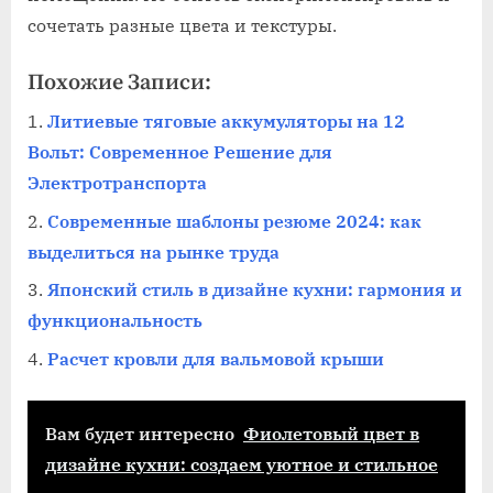
сочетать разные цвета и текстуры.
Похожие Записи:
Литиевые тяговые аккумуляторы на 12
Вольт: Современное Решение для
Электротранспорта
Современные шаблоны резюме 2024: как
выделиться на рынке труда
Японский стиль в дизайне кухни: гармония и
функциональность
Расчет кровли для вальмовой крыши
Вам будет интересно
Фиолетовый цвет в
дизайне кухни: создаем уютное и стильное