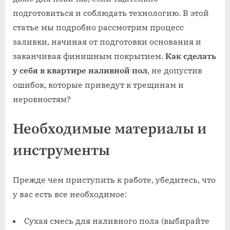
подготовиться и соблюдать технологию. В этой
статье мы подробно рассмотрим процесс
заливки, начиная от подготовки основания и
заканчивая финишным покрытием.
Как сделать
у себя в квартире наливной пол
, не допустив
ошибок, которые приведут к трещинам и
неровностям?
Необходимые материалы и
инструменты
Прежде чем приступить к работе, убедитесь, что
у вас есть все необходимое:
Сухая смесь для наливного пола (выбирайте