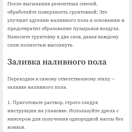
После высыхания ремонтных смесей,
обработайте поверхность грунтовкой; Это
улучшит адгезию наливного пола к основанию и
предотвратит образование пузырьков воздуха.
Нанесите грунтовку в два слоя, давая каждому
слою полностью высохнуть.
Заливка наливного пола
Переходим к самому ответственному этапу –
заливке наливного пола.
Приготовьте раствор, строго следуя
инструкции на упаковке. Используйте дрель с
миксером для получения однородной массы без
комков.