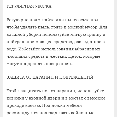
РЕГУЛЯРНАЯ УБОРКА
Регулярно подметайте или пылесосьте пол,
чтобы удалять пыль, грязь и мелкий мусор. Для
влажной уборки используйте мягкую тряпку и
нейтральное моющее средство, разведенное в
воде. Избегайте использования абразивных
чистящих средств и жестких щеток, которые
могут поцарапать поверхность.
ЗАЩИТА ОТ ЦАРАПИН И ПОВРЕЖДЕНИЙ
Чтобы защитить пол от царапин, используйте
коврики у входной двери и в местах с высокой
проходимостью. Под ножки мебели
рекомендуется подкладывать войлочные