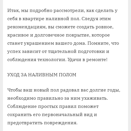
Итак, мы подробно рассмотрели, как сделать у
себя в квартире наливной пол. Следуя этим
рекомендациям, вы сможете создать ровное,
красивое и долговечное покрытие, которое
станет украшением вашего дома. Помните, что
успех зависит от тщательной подготовки и
соблюдения технологии. Удачи в ремонте!
УХОД ЗА НАЛИВНЫМ ПОЛОМ
Чтобы ваш новый пол радовал вас долгие годы,
необходимо правильно за ним ухаживать.
Соблюдение простых правил поможет
сохранить его первоначальный вид и
предотвратить повреждения.