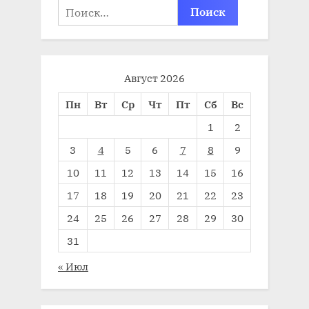
Найти:
Август 2026
Пн
Вт
Ср
Чт
Пт
Сб
Вс
1
2
3
4
5
6
7
8
9
10
11
12
13
14
15
16
17
18
19
20
21
22
23
24
25
26
27
28
29
30
31
« Июл