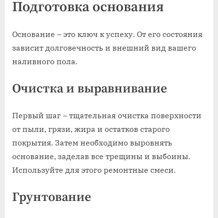
Подготовка основания
Основание – это ключ к успеху. От его состояния
зависит долговечность и внешний вид вашего
наливного пола.
Очистка и выравнивание
Первый шаг – тщательная очистка поверхности
от пыли, грязи, жира и остатков старого
покрытия. Затем необходимо выровнять
основание, заделав все трещины и выбоины.
Используйте для этого ремонтные смеси.
Грунтование