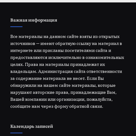
Важная информация
Все материалы на данном сайте взяты из открытых
источников — имеют обратную ссылку на материал в
интернете или присланы посетителями сайта и
предоставляются исключительно в ознакомительных
целях. Права на материалы принадлежат их
владельцам. Администрация сайта ответственности
за содержание материала не несет. Если Вы
обнаружили на нашем сайте материалы, которые
нарушают авторские права, принадлежащие Вам,
Вашей компании или организации, пожалуйста,
сообщите нам через форму обратной связи.
Календарь записей