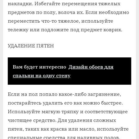
накладки. Избегайте перемещения тяжелых
предметов по полу, волоча их. Если необходимо
переместить что-то тяжелое, используйте
тележку или подложите под предмет коврик.
УДАЛЕНИЕ ПЯТЕН
Вам будет интересно
Дизайн обоев для
спальни на одну стену
Если на пол попало какое-либо загрязнение,
постарайтесь удалить его как можно быстрее.
Используйте мягкую тряпку и соответствующее
чистящее средство. Для удаления сложных
пятен, таких как краска или масло, используйте
специальные средства для наливных полов.