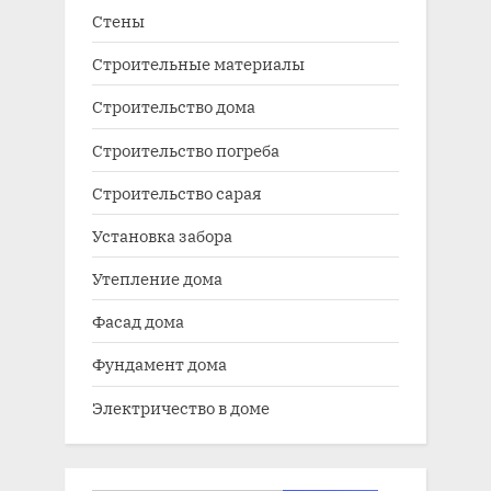
Стены
Строительные материалы
Строительство дома
Строительство погреба
Строительство сарая
Установка забора
Утепление дома
Фасад дома
Фундамент дома
Электричество в доме