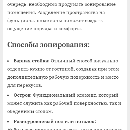
очередь, необходимо продумать зонирование
помещения. Разделение пространства на
функциональные зоны поможет создать
ощущение порядка и комфорта.
Способы зонирования:
Барная стойка:
Отличный способ визуально
отделить кухню от гостиной, создавая при этом
дополнительную рабочую поверхность и место
для перекусов.
Остров:
Функциональный элемент, который
может служить как рабочей поверхностью, так и
обеденным столом.
Разноуровневый пол или потолок:
Небольшое изменение высоты пола или потолка