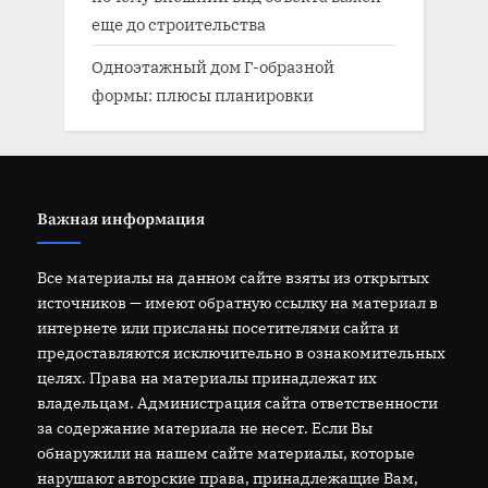
еще до строительства
Одноэтажный дом Г-образной
формы: плюсы планировки
Важная информация
Все материалы на данном сайте взяты из открытых
источников — имеют обратную ссылку на материал в
интернете или присланы посетителями сайта и
предоставляются исключительно в ознакомительных
целях. Права на материалы принадлежат их
владельцам. Администрация сайта ответственности
за содержание материала не несет. Если Вы
обнаружили на нашем сайте материалы, которые
нарушают авторские права, принадлежащие Вам,