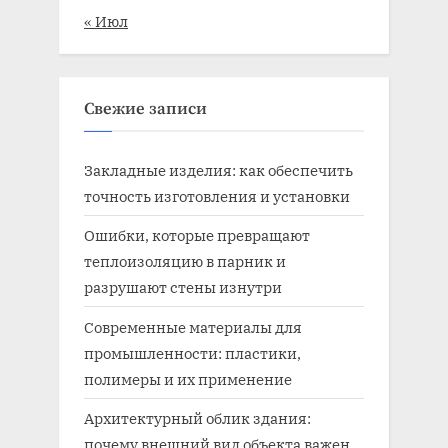
« Июл
Свежие записи
Закладные изделия: как обеспечить
точность изготовления и установки
Ошибки, которые превращают
теплоизоляцию в парник и
разрушают стены изнутри
Современные материалы для
промышленности: пластики,
полимеры и их применение
Архитектурный облик здания:
почему внешний вид объекта важен