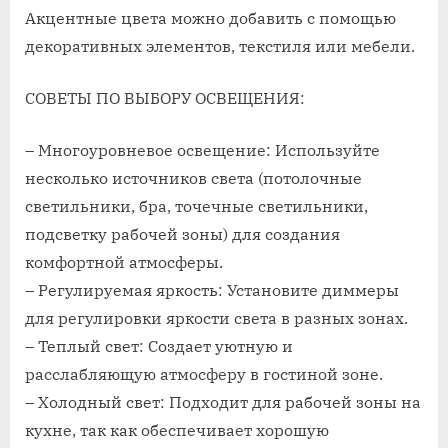
Акцентные цвета можно добавить с помощью
декоративных элементов, текстиля или мебели.
СОВЕТЫ ПО ВЫБОРУ ОСВЕЩЕНИЯ:
– Многоуровневое освещение: Используйте
несколько источников света (потолочные
светильники, бра, точечные светильники,
подсветку рабочей зоны) для создания
комфортной атмосферы.
– Регулируемая яркость: Установите диммеры
для регулировки яркости света в разных зонах.
– Теплый свет: Создает уютную и
расслабляющую атмосферу в гостиной зоне.
– Холодный свет: Подходит для рабочей зоны на
кухне, так как обеспечивает хорошую