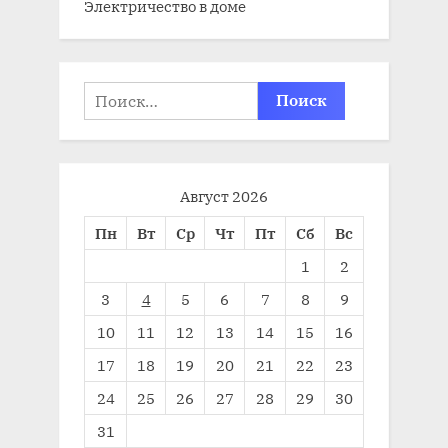
Электричество в доме
Найти:
Август 2026
Пн
Вт
Ср
Чт
Пт
Сб
Вс
1
2
3
4
5
6
7
8
9
10
11
12
13
14
15
16
17
18
19
20
21
22
23
24
25
26
27
28
29
30
31