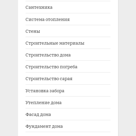
Сантехника
Система отопления
Стены
Строительные материалы
Строительство дома
Строительство погреба
Строительство сарая
Установка забора
Утепление дома
Фасад дома
Фундамент дома