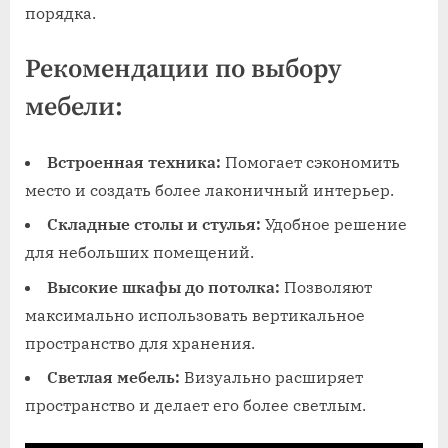
порядка.
Рекомендации по выбору
мебели:
Встроенная техника:
Помогает сэкономить
место и создать более лаконичный интерьер.
Складные столы и стулья:
Удобное решение
для небольших помещений.
Высокие шкафы до потолка:
Позволяют
максимально использовать вертикальное
пространство для хранения.
Светлая мебель:
Визуально расширяет
пространство и делает его более светлым.