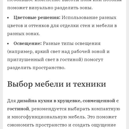
поможет визуально разделить зоны.
Цветовые решения:
Использование разных
цветов и оттенков для отделки стен и мебели в
разных зонах.
Освещение:
Разные типы освещения
(например, яркий свет над рабочей зоной и
приглушенный свет в гостиной) помогут
разделить пространство.
Выбор мебели и техники
Для
дизайна кухни в хрущевке, совмещенной с
гостиной
, рекомендуется выбирать компактную
и многофункциональную мебель. Это поможет
сэкономить пространство и создать ощущение