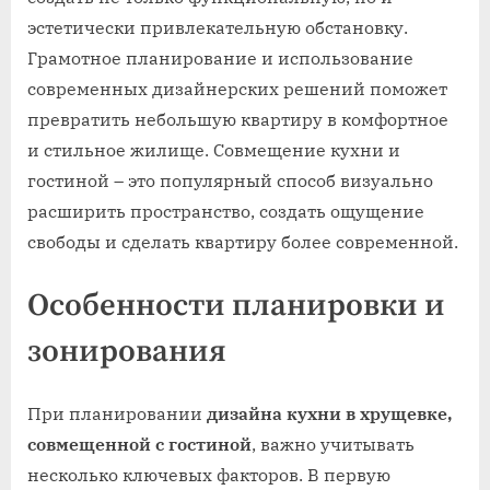
эстетически привлекательную обстановку.
Грамотное планирование и использование
современных дизайнерских решений поможет
превратить небольшую квартиру в комфортное
и стильное жилище. Совмещение кухни и
гостиной – это популярный способ визуально
расширить пространство, создать ощущение
свободы и сделать квартиру более современной.
Особенности планировки и
зонирования
При планировании
дизайна кухни в хрущевке,
совмещенной с гостиной
, важно учитывать
несколько ключевых факторов. В первую