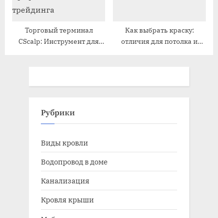
Торговый терминал
Как выбрать краску:
CScalp: Инструмент для
отличия для потолка и
профессионального
стен. Полный гид
трейдинга
Рубрики
Виды кровли
Водопровод в доме
Канализация
Кровля крыши