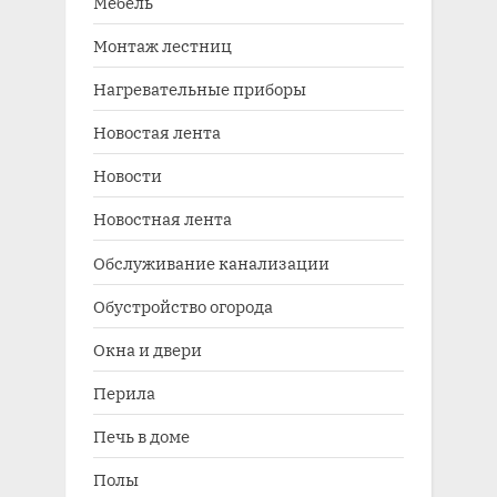
Мебель
Монтаж лестниц
Нагревательные приборы
Новостая лента
Новости
Новостная лента
Обслуживание канализации
Обустройство огорода
Окна и двери
Перила
Печь в доме
Полы