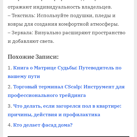
отражают индивидуальность владельцев.
– Текстиль: Используйте подушки, пледы и
ковры для создания комфортной атмосферы.
– Зеркала: Визуально расширяют пространство
и добавляют света.
Похожие Записи:
Книга о Матрице Судьбы: Путеводитель по
вашему пути
Торговый терминал CScalp: Инструмент для
профессионального трейдинга
Что делать, если загорелся пол в квартире:
причины, действия и профилактика
Кто делает фасад дома?