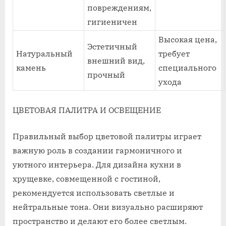
повреждениям,
гигиеничен
Высокая цена,
Эстетичный
Натуральный
требует
внешний вид,
камень
специального
прочный
ухода
ЦВЕТОВАЯ ПАЛИТРА И ОСВЕЩЕНИЕ
Правильный выбор цветовой палитры играет
важную роль в создании гармоничного и
уютного интерьера. Для дизайна кухни в
хрущевке, совмещенной с гостиной,
рекомендуется использовать светлые и
нейтральные тона. Они визуально расширяют
пространство и делают его более светлым.