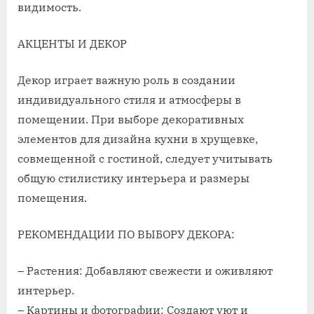
видимость.
АКЦЕНТЫ И ДЕКОР
Декор играет важную роль в создании
индивидуального стиля и атмосферы в
помещении. При выборе декоративных
элементов для дизайна кухни в хрущевке,
совмещенной с гостиной, следует учитывать
общую стилистику интерьера и размеры
помещения.
РЕКОМЕНДАЦИИ ПО ВЫБОРУ ДЕКОРА:
– Растения: Добавляют свежести и оживляют
интерьер.
– Картины и фотографии: Создают уют и