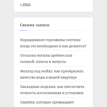
« Июл
Свежие записи
Наращивание горловины септика:
когда это необходимо и как делается?
Отсыпка могилы щебнем или
галькой: плюсы и минусы
Фильтр под мойку: как преобразить
качество воды в вашей квартире
Закладные изделия: как обеспечить
точность изготовления и установки
Ошибки, которые превращают