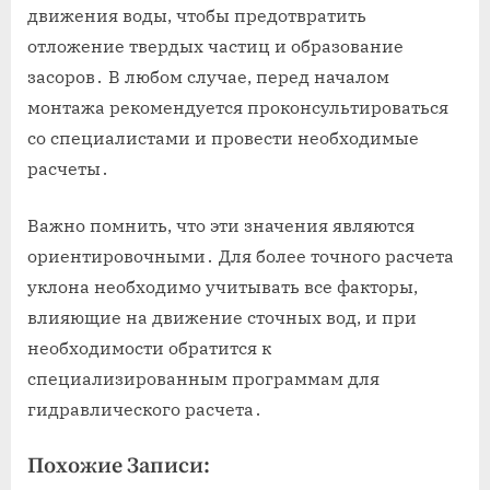
движения воды, чтобы предотвратить
отложение твердых частиц и образование
засоров․ В любом случае, перед началом
монтажа рекомендуется проконсультироваться
со специалистами и провести необходимые
расчеты․
Важно помнить, что эти значения являются
ориентировочными․ Для более точного расчета
уклона необходимо учитывать все факторы,
влияющие на движение сточных вод, и при
необходимости обратится к
специализированным программам для
гидравлического расчета․
Похожие Записи: