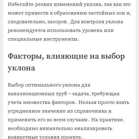
Избегайте резких изменений уклона, так как это
может привести к образованию застойных зон и,
следовательно, засоров․ Для контроля уклона
рекомендуется использовать уровень или
специальные инструменты․
Факторы, влияющие на выбор
уклона
Выбор оптимального уклона для
канализационных труб – задача, требующая
учета множества факторов․ Нельзя просто взять
усредненное значение из справочника и
применить его ко всем случаям․ На практике,
необходимо внимательно анализировать
конкретные условия проекта․