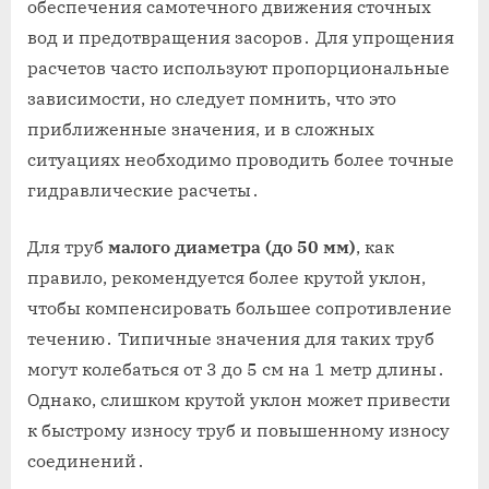
обеспечения самотечного движения сточных
вод и предотвращения засоров․ Для упрощения
расчетов часто используют пропорциональные
зависимости, но следует помнить, что это
приближенные значения, и в сложных
ситуациях необходимо проводить более точные
гидравлические расчеты․
Для труб
малого диаметра (до 50 мм)
, как
правило, рекомендуется более крутой уклон,
чтобы компенсировать большее сопротивление
течению․ Типичные значения для таких труб
могут колебаться от 3 до 5 см на 1 метр длины․
Однако, слишком крутой уклон может привести
к быстрому износу труб и повышенному износу
соединений․