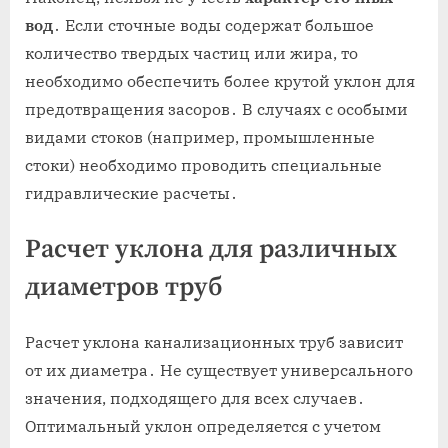
вод
․ Если сточные воды содержат большое
количество твердых частиц или жира, то
необходимо обеспечить более крутой уклон для
предотвращения засоров․ В случаях с особыми
видами стоков (например, промышленные
стоки) необходимо проводить специальные
гидравлические расчеты․
Расчет уклона для различных
диаметров труб
Расчет уклона канализационных труб зависит
от их диаметра․ Не существует универсального
значения, подходящего для всех случаев․
Оптимальный уклон определяется с учетом