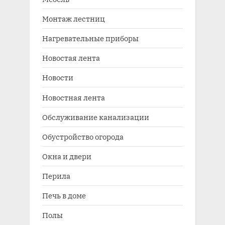
Монтаж лестниц
Нагревательные приборы
Новостая лента
Новости
Новостная лента
Обслуживание канализации
Обустройство огорода
Окна и двери
Перила
Печь в доме
Полы