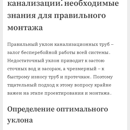
канализации⁚ необходимые
знания для правильного
монтажа
Правильный уклон канализационных труб –
залог бесперебойной работы всей системы․
Недостаточный уклон приводит к застою
сточных вод и засорам, а чрезмерный – к
быстрому износу труб и протечкам․ Поэтому
тщательный подход к этому вопросу крайне
важен на этапе проектирования и монтажа․
Определение оптимального
уклона