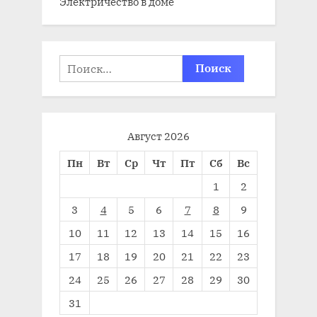
Электричество в доме
Найти:
Август 2026
Пн
Вт
Ср
Чт
Пт
Сб
Вс
1
2
3
4
5
6
7
8
9
10
11
12
13
14
15
16
17
18
19
20
21
22
23
24
25
26
27
28
29
30
31