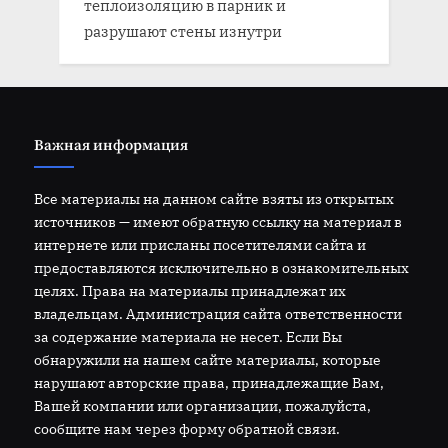
теплоизоляцию в парник и
разрушают стены изнутри
Важная информация
Все материалы на данном сайте взяты из открытых
источников — имеют обратную ссылку на материал в
интернете или присланы посетителями сайта и
предоставляются исключительно в ознакомительных
целях. Права на материалы принадлежат их
владельцам. Администрация сайта ответственности
за содержание материала не несет. Если Вы
обнаружили на нашем сайте материалы, которые
нарушают авторские права, принадлежащие Вам,
Вашей компании или организации, пожалуйста,
сообщите нам через форму обратной связи.