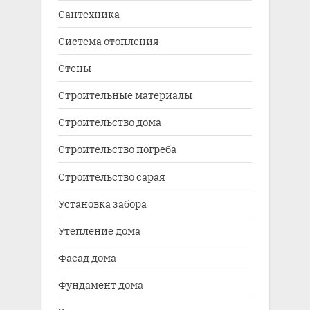
Сантехника
Система отопления
Стены
Строительные материалы
Строительство дома
Строительство погреба
Строительство сарая
Установка забора
Утепление дома
Фасад дома
Фундамент дома