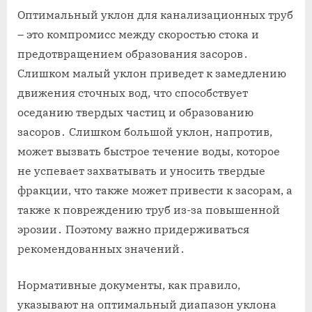
Оптимальный уклон для канализационных труб
– это компромисс между скоростью стока и
предотвращением образования засоров․
Слишком малый уклон приведет к замедлению
движения сточных вод, что способствует
оседанию твердых частиц и образованию
засоров․ Слишком большой уклон, напротив,
может вызвать быстрое течение воды, которое
не успевает захватывать и уносить твердые
фракции, что также может привести к засорам, а
также к повреждению труб из-за повышенной
эрозии․ Поэтому важно придерживаться
рекомендованных значений․
Нормативные документы, как правило,
указывают на оптимальный диапазон уклона