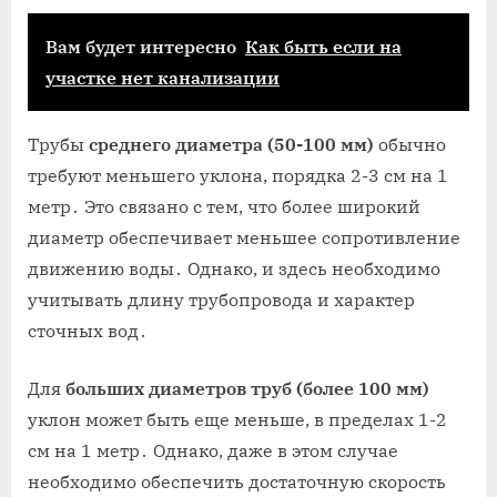
Вам будет интересно
Как быть если на
участке нет канализации
Трубы
среднего диаметра (50-100 мм)
обычно
требуют меньшего уклона, порядка 2-3 см на 1
метр․ Это связано с тем, что более широкий
диаметр обеспечивает меньшее сопротивление
движению воды․ Однако, и здесь необходимо
учитывать длину трубопровода и характер
сточных вод․
Для
больших диаметров труб (более 100 мм)
уклон может быть еще меньше, в пределах 1-2
см на 1 метр․ Однако, даже в этом случае
необходимо обеспечить достаточную скорость