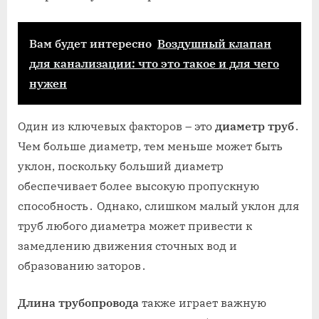
Вам будет интересно
Воздушный клапан
для канализации: что это такое и для чего
нужен
Один из ключевых факторов – это
диаметр труб
․
Чем больше диаметр, тем меньше может быть
уклон, поскольку больший диаметр
обеспечивает более высокую пропускную
способность․ Однако, слишком малый уклон для
труб любого диаметра может привести к
замедлению движения сточных вод и
образованию заторов․
Длина трубопровода
также играет важную