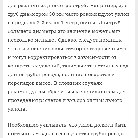
для различных диаметров труб․ Например, для
труб диаметром 50 мм часто рекомендуют уклон
в пределах 2-3 см на 1 метр длины․ Для труб
большего диаметра это значение может быть
несколько меньше․ Однако, следует помнить,
что эти значения являются ориентировочными
и могут корректироваться в зависимости от
конкретных условий, таких как тип сточных вод,
длина трубопровода, наличие поворотов и
перепадов высот․ В сложных случаях
рекомендуется обратиться к специалистам для
проведения расчетов и выбора оптимального
уклона․
Необходимо учитывать, что уклон должен быть
постоянным вдоль всего участка трубопровода․