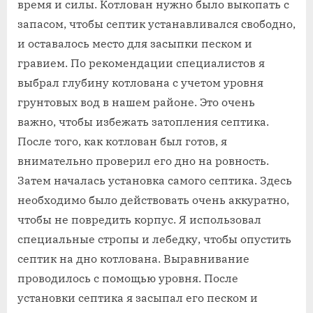
время и силы. Котлован нужно было выкопать с
запасом, чтобы септик устанавливался свободно,
и оставалось место для засыпки песком и
гравием. По рекомендации специалистов я
выбрал глубину котлована с учетом уровня
грунтовых вод в нашем районе. Это очень
важно, чтобы избежать затопления септика.
После того, как котлован был готов, я
внимательно проверил его дно на ровность.
Затем началась установка самого септика. Здесь
необходимо было действовать очень аккуратно,
чтобы не повредить корпус. Я использовал
специальные стропы и лебедку, чтобы опустить
септик на дно котлована. Выравнивание
проводилось с помощью уровня. После
установки септика я засыпал его песком и