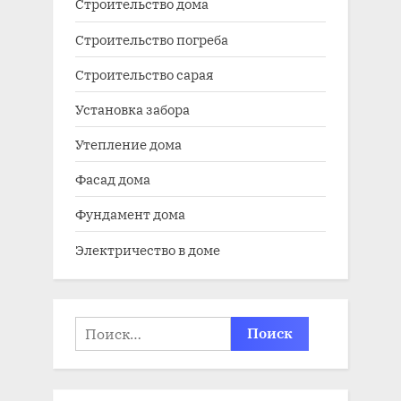
Строительство дома
Строительство погреба
Строительство сарая
Установка забора
Утепление дома
Фасад дома
Фундамент дома
Электричество в доме
Найти: