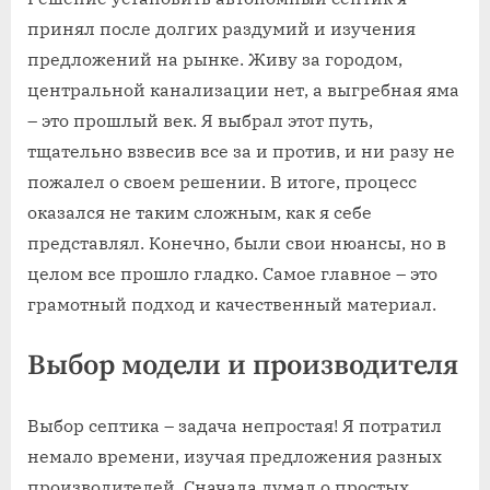
принял после долгих раздумий и изучения
предложений на рынке. Живу за городом,
центральной канализации нет, а выгребная яма
– это прошлый век. Я выбрал этот путь,
тщательно взвесив все за и против, и ни разу не
пожалел о своем решении. В итоге, процесс
оказался не таким сложным, как я себе
представлял. Конечно, были свои нюансы, но в
целом все прошло гладко. Самое главное – это
грамотный подход и качественный материал.
Выбор модели и производителя
Выбор септика – задача непростая! Я потратил
немало времени, изучая предложения разных
производителей. Сначала думал о простых