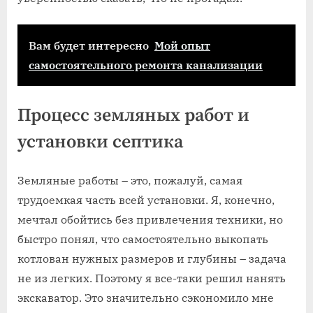
Вам будет интересно
Мой опыт
самостоятельного ремонта канализации
Процесс земляных работ и
установки септика
Земляные работы – это, пожалуй, самая
трудоемкая часть всей установки. Я, конечно,
мечтал обойтись без привлечения техники, но
быстро понял, что самостоятельно выкопать
котлован нужных размеров и глубины – задача
не из легких. Поэтому я все-таки решил нанять
экскаватор. Это значительно сэкономило мне