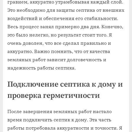
гравием, аккуратно утрамбовывая каждый слой.
Это необходимо для защиты септика от внешних
воздействий и обеспечения его стабильности.
Весь процесс занял примерно два дня. Конечно,
это было нелегко, но результат стоит того. Я
очень доволен, что все сделал правильно и
аккуратно. Важно помнить, что от качества
земляных работ зависит долговечность и
надежность работы септика.
Подключение септика к дому и
проверка герметичности
После завершения земляных работ настало
время подключить септик к дому. Эта часть
работы потребовала аккуратности и точности. Я