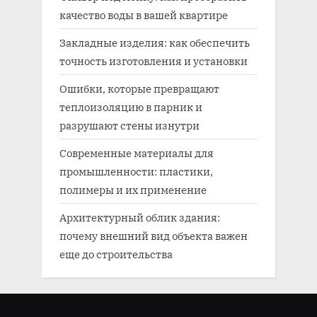
качество воды в вашей квартире
Закладные изделия: как обеспечить
точность изготовления и установки
Ошибки, которые превращают
теплоизоляцию в парник и
разрушают стены изнутри
Современные материалы для
промышленности: пластики,
полимеры и их применение
Архитектурный облик здания:
почему внешний вид объекта важен
еще до строительства