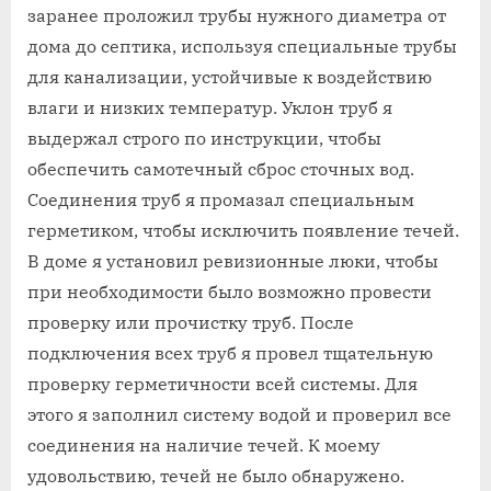
заранее проложил трубы нужного диаметра от
дома до септика, используя специальные трубы
для канализации, устойчивые к воздействию
влаги и низких температур. Уклон труб я
выдержал строго по инструкции, чтобы
обеспечить самотечный сброс сточных вод.
Соединения труб я промазал специальным
герметиком, чтобы исключить появление течей.
В доме я установил ревизионные люки, чтобы
при необходимости было возможно провести
проверку или прочистку труб. После
подключения всех труб я провел тщательную
проверку герметичности всей системы. Для
этого я заполнил систему водой и проверил все
соединения на наличие течей. К моему
удовольствию, течей не было обнаружено.