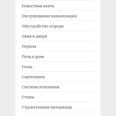
Новостная лента
Обслуживание канализации
Обустройство огорода
Окна и двери
Перила
Печь в доме
Полы
Сантехника
Система отопления
Стены
Строительные материалы