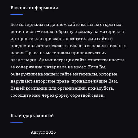
Важная информация
Все материалы на данном сайте взяты из открытых
источников — имеют обратную ссылку на материал в
интернете или присланы посетителями сайта и
предоставляются исключительно в ознакомительных
целях. Права на материалы принадлежат их
владельцам. Администрация сайта ответственности
за содержание материала не несет. Если Вы
обнаружили на нашем сайте материалы, которые
нарушают авторские права, принадлежащие Вам,
Вашей компании или организации, пожалуйста,
сообщите нам через форму обратной связи.
Календарь записей
Август 2026