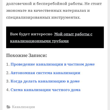
долговечной и бесперебойной работы. Не стоит
экономьте на качественных материалах и
специализированных инструментах.
Вам будет интересно
Мой опыт работы с
канализационными трубами
Похожие Записи:
Проведение канализации в частном доме
Автономная система канализации
Когда делать канализацию в доме
Схема канализации частного дома
Канализация