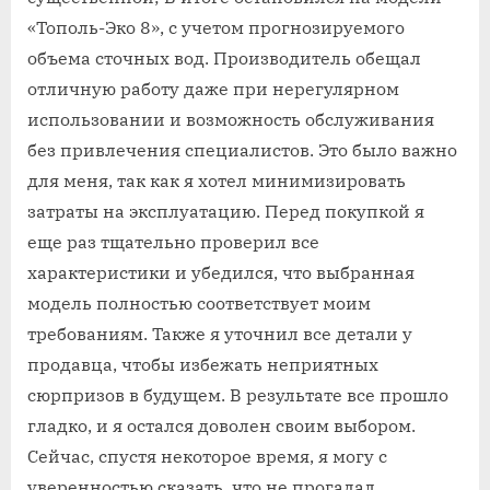
«Тополь-Эко 8», с учетом прогнозируемого
объема сточных вод. Производитель обещал
отличную работу даже при нерегулярном
использовании и возможность обслуживания
без привлечения специалистов. Это было важно
для меня, так как я хотел минимизировать
затраты на эксплуатацию. Перед покупкой я
еще раз тщательно проверил все
характеристики и убедился, что выбранная
модель полностью соответствует моим
требованиям. Также я уточнил все детали у
продавца, чтобы избежать неприятных
сюрпризов в будущем. В результате все прошло
гладко, и я остался доволен своим выбором.
Сейчас, спустя некоторое время, я могу с
уверенностью сказать, что не прогадал.