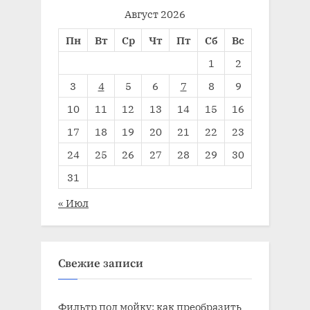
Август 2026
Пн
Вт
Ср
Чт
Пт
Сб
Вс
1
2
3
4
5
6
7
8
9
10
11
12
13
14
15
16
17
18
19
20
21
22
23
24
25
26
27
28
29
30
31
« Июл
Свежие записи
Фильтр под мойку: как преобразить