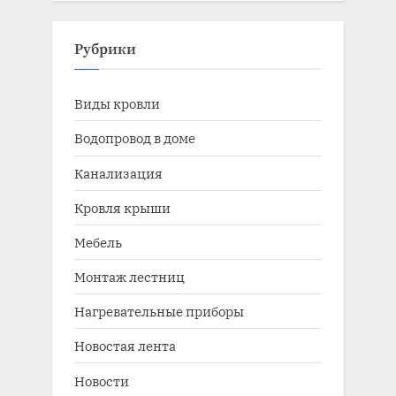
Рубрики
Виды кровли
Водопровод в доме
Канализация
Кровля крыши
Мебель
Монтаж лестниц
Нагревательные приборы
Новостая лента
Новости