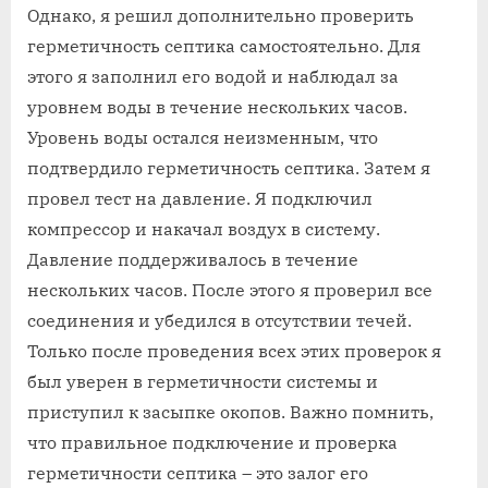
Однако, я решил дополнительно проверить
герметичность септика самостоятельно. Для
этого я заполнил его водой и наблюдал за
уровнем воды в течение нескольких часов.
Уровень воды остался неизменным, что
подтвердило герметичность септика. Затем я
провел тест на давление. Я подключил
компрессор и накачал воздух в систему.
Давление поддерживалось в течение
нескольких часов. После этого я проверил все
соединения и убедился в отсутствии течей.
Только после проведения всех этих проверок я
был уверен в герметичности системы и
приступил к засыпке окопов. Важно помнить,
что правильное подключение и проверка
герметичности септика – это залог его