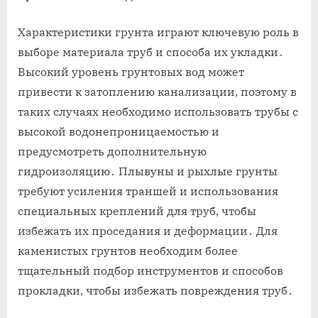
Характеристики грунта играют ключевую роль в
выборе материала труб и способа их укладки․
Высокий уровень грунтовых вод может
привести к затоплению канализации, поэтому в
таких случаях необходимо использовать трубы с
высокой водонепроницаемостью и
предусмотреть дополнительную
гидроизоляцию․ Плывуны и рыхлые грунты
требуют усиления траншей и использования
специальных креплений для труб, чтобы
избежать их проседания и деформации․ Для
каменистых грунтов необходим более
тщательный подбор инструментов и способов
прокладки, чтобы избежать повреждения труб․