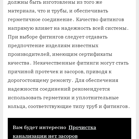
должны быть изготовлены из того же
материала, что и трубы, и обеспечивать
герметичное соединение․ Качество фитингов
напрямую влияет на надежность всей системы․
При выборе фитингов следует отдавать
предпочтение изделиям известных
производителей, имеющим сертификаты
качества․ Некачественные фитинги могут стать
причиной протечек и засоров, приводя к
дорогостоящему ремонту․ Для обеспечения
надежности соединений рекомендуется
использовать герметики и уплотнительные
кольца, соответствующие типу труб и фитингов․
Вам будет интересно
Прочистка
канализации нет засоров