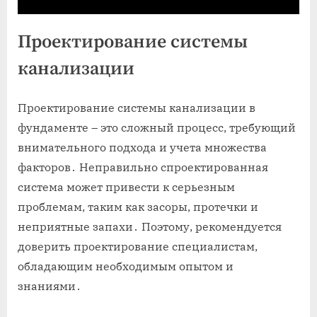
Проектирование системы
канализации
Проектирование системы канализации в
фундаменте – это сложный процесс, требующий
внимательного подхода и учета множества
факторов․ Неправильно спроектированная
система может привести к серьезным
проблемам, таким как засоры, протечки и
неприятные запахи․ Поэтому, рекомендуется
доверить проектирование специалистам,
обладающим необходимым опытом и
знаниями․