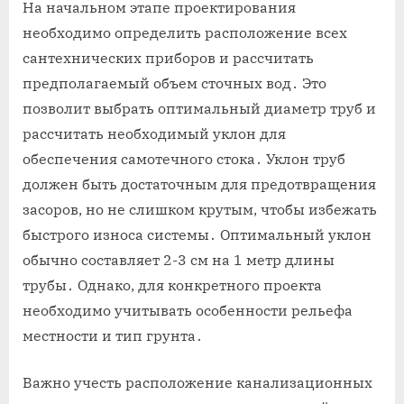
На начальном этапе проектирования
необходимо определить расположение всех
сантехнических приборов и рассчитать
предполагаемый объем сточных вод․ Это
позволит выбрать оптимальный диаметр труб и
рассчитать необходимый уклон для
обеспечения самотечного стока․ Уклон труб
должен быть достаточным для предотвращения
засоров, но не слишком крутым, чтобы избежать
быстрого износа системы․ Оптимальный уклон
обычно составляет 2-3 см на 1 метр длины
трубы․ Однако, для конкретного проекта
необходимо учитывать особенности рельефа
местности и тип грунта․
Важно учесть расположение канализационных