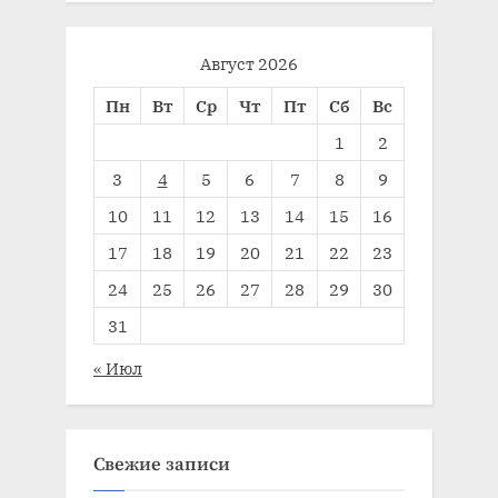
Август 2026
Пн
Вт
Ср
Чт
Пт
Сб
Вс
1
2
3
4
5
6
7
8
9
10
11
12
13
14
15
16
17
18
19
20
21
22
23
24
25
26
27
28
29
30
31
« Июл
Свежие записи