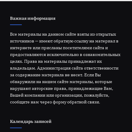
Важная информация
Все материалы на данном сайте взяты из открытых
источников — имеют обратную ссылку на материал в
интернете или присланы посетителями сайта и
предоставляются исключительно в ознакомительных
целях. Права на материалы принадлежат их
владельцам. Администрация сайта ответственности
за содержание материала не несет. Если Вы
обнаружили на нашем сайте материалы, которые
нарушают авторские права, принадлежащие Вам,
Вашей компании или организации, пожалуйста,
сообщите нам через форму обратной связи.
Календарь записей