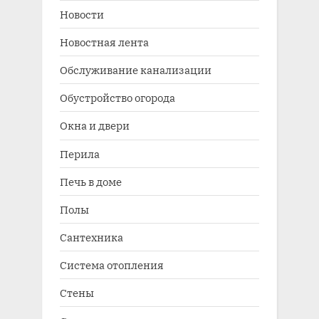
Новости
Новостная лента
Обслуживание канализации
Обустройство огорода
Окна и двери
Перила
Печь в доме
Полы
Сантехника
Система отопления
Стены