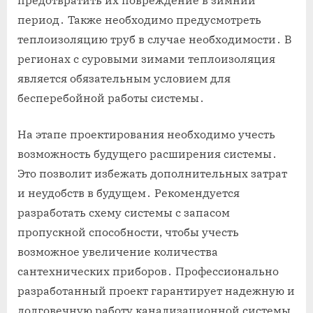
период․ Также необходимо предусмотреть
теплоизоляцию труб в случае необходимости․ В
регионах с суровыми зимами теплоизоляция
является обязательным условием для
бесперебойной работы системы․
На этапе проектирования необходимо учесть
возможность будущего расширения системы․
Это позволит избежать дополнительных затрат
и неудобств в будущем․ Рекомендуется
разработать схему системы с запасом
пропускной способности, чтобы учесть
возможное увеличение количества
сантехнических приборов․ Профессионально
разработанный проект гарантирует надежную и
долговечную работу канализационной системы