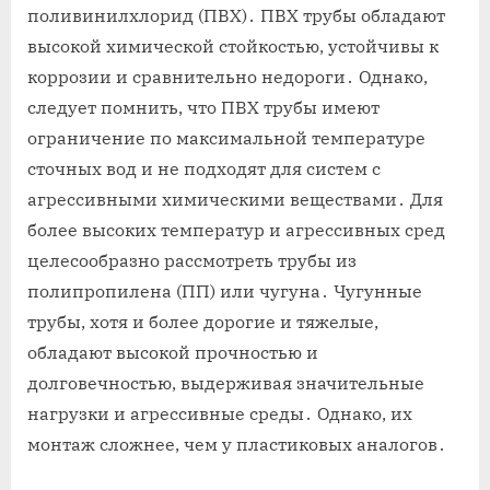
поливинилхлорид (ПВХ)․ ПВХ трубы обладают
высокой химической стойкостью, устойчивы к
коррозии и сравнительно недороги․ Однако,
следует помнить, что ПВХ трубы имеют
ограничение по максимальной температуре
сточных вод и не подходят для систем с
агрессивными химическими веществами․ Для
более высоких температур и агрессивных сред
целесообразно рассмотреть трубы из
полипропилена (ПП) или чугуна․ Чугунные
трубы, хотя и более дорогие и тяжелые,
обладают высокой прочностью и
долговечностью, выдерживая значительные
нагрузки и агрессивные среды․ Однако, их
монтаж сложнее, чем у пластиковых аналогов․