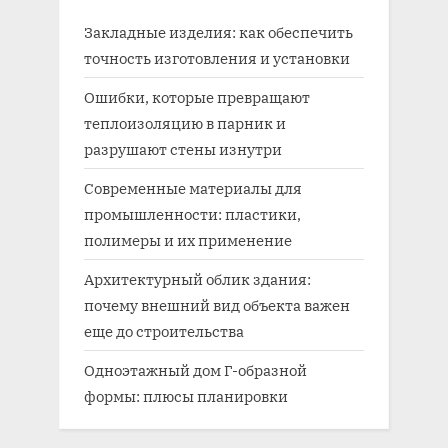
Закладные изделия: как обеспечить
точность изготовления и установки
Ошибки, которые превращают
теплоизоляцию в парник и
разрушают стены изнутри
Современные материалы для
промышленности: пластики,
полимеры и их применение
Архитектурный облик здания:
почему внешний вид объекта важен
еще до строительства
Одноэтажный дом Г-образной
формы: плюсы планировки