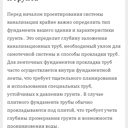
Перед началом проектирования системы
канализации крайне важно определить тип
фундамента вашего здания и характеристики
грунта․ Это определит глубину заложения
канализационных труб, необходимый уклон для
самотечной системы и способы прокладки труб․
Для ленточных фундаментов прокладка труб
часто осуществляется внутри фундаментной
ленты, что требует тщательного планирования
и использования специальных труб,
устойчивых к давлению грунта․ В случае
плитного фундамента трубы обычно
прокладываются под плитой, что требует учета
глубины промерзания грунта и возможности
проникновения воды․