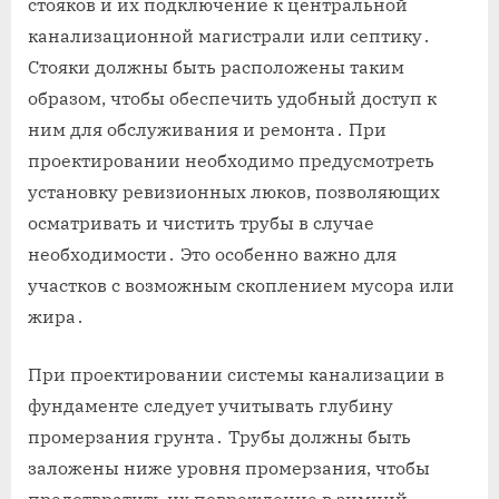
стояков и их подключение к центральной
канализационной магистрали или септику․
Стояки должны быть расположены таким
образом, чтобы обеспечить удобный доступ к
ним для обслуживания и ремонта․ При
проектировании необходимо предусмотреть
установку ревизионных люков, позволяющих
осматривать и чистить трубы в случае
необходимости․ Это особенно важно для
участков с возможным скоплением мусора или
жира․
При проектировании системы канализации в
фундаменте следует учитывать глубину
промерзания грунта․ Трубы должны быть
заложены ниже уровня промерзания, чтобы
предотвратить их повреждение в зимний