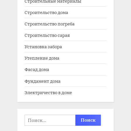
Строительные материалы
Строительство дома
Строительство погреба
Строительство сарая
Установка забора
Утепление дома
Фасад дома
Фундамент дома
Электричество в доме
Найти: