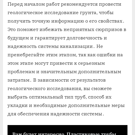
Перед началом работ рекомендуется провести
геологическое исследование грунта, чтобы
получить точную информацию о его свойствах․
Это поможет избежать неприятных сюрпризов в
будущем и гарантирует долговечность и
надежность системы канализации․ Не
пренебрегайте этим этапом, так как ошибки на
этом этапе могут привести к серьезным
проблемам и значительным дополнительным
затратам․ В зависимости от результатов
геологического исследования, вы сможете
выбрать оптимальный тип труб, способ их
укладки и необходимые дополнительные меры
для обеспечения надежности системы․
Вам будет интересно
Пластиковые трубы