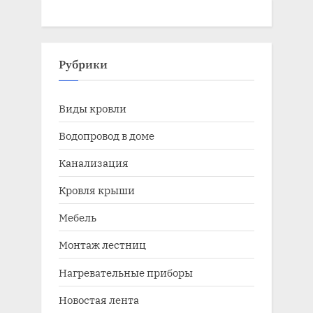
Рубрики
Виды кровли
Водопровод в доме
Канализация
Кровля крыши
Мебель
Монтаж лестниц
Нагревательные приборы
Новостая лента