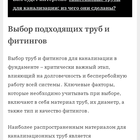
для канализации: из чего они сделаны?
Выбор подходящих труб и
фитингов
Выбор труб и фитингов для канализации в
фундаменте – критически важный этап,
влияющий на долговечность и бесперебойную
работу всей системы․ Ключевые факторы,
которые необходимо учитывать при выборе,
включают в себя материал труб, их диаметр, а
также тип и качество фитингов․
Наиболее распространенным материалом для
канализационных труб является