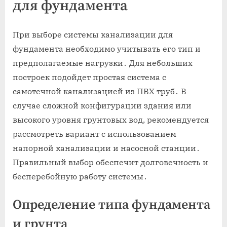
для фундамента
При выборе системы канализации для
фундамента необходимо учитывать его тип и
предполагаемые нагрузки․ Для небольших
построек подойдет простая система с
самотечной канализацией из ПВХ труб․ В
случае сложной конфигурации здания или
высокого уровня грунтовых вод, рекомендуется
рассмотреть вариант с использованием
напорной канализации и насосной станции․
Правильный выбор обеспечит долговечность и
бесперебойную работу системы․
Определение типа фундамента
и грунта