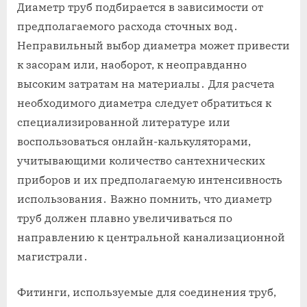
Диаметр труб подбирается в зависимости от
предполагаемого расхода сточных вод․
Неправильный выбор диаметра может привести
к засорам или, наоборот, к неоправданно
высоким затратам на материалы․ Для расчета
необходимого диаметра следует обратиться к
специализированной литературе или
воспользоваться онлайн-калькуляторами,
учитывающими количество сантехнических
приборов и их предполагаемую интенсивность
использования․ Важно помнить, что диаметр
труб должен плавно увеличиваться по
направлению к центральной канализационной
магистрали․
Фитинги, используемые для соединения труб,