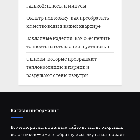
галькой: плюсы и минусы
Фильтр под мойку: как преобразить
качество воды в вашей квартире
Закладные изделия: как обеспечить
точность изготовления и установки
Ошибки, которые превращают
теплоизоляцию в парник и
разрушают стены изнутри
Важная информация
Все материалы на данном сайте взяты из открытых
источников — имеют обратную ссылку на материал в