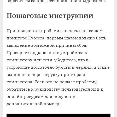
обратиться за профессиональной поддержкой.
Пошаговые инструкции
При появлении проблем с печатью на вашем
принтере Kyocera, первым шагом должно быть
выявление возможной причины сбоя.
Проверьте подключение устройства к
компьютеру или сети, убедитесь, что в
устройстве достаточно бумаги и чернил, а также
выполните перезагрузку принтера и
компьютера. Если это не решает проблему,
обратитесь к руководству пользователя или к
онлайн-ресурсам для получения
дополнительной помощи.