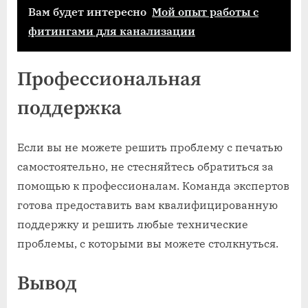
Вам будет интересно
Мой опыт работы с
фитингами для канализации
Профессиональная
поддержка
Если вы не можете решить проблему с печатью
самостоятельно, не стесняйтесь обратиться за
помощью к профессионалам. Команда экспертов
готова предоставить вам квалифицированную
поддержку и решить любые технические
проблемы, с которыми вы можете столкнуться.
Вывод