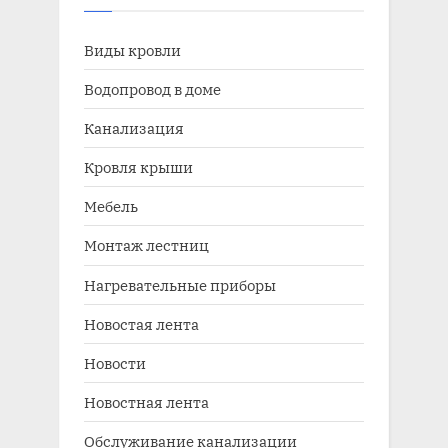
Виды кровли
Водопровод в доме
Канализация
Кровля крыши
Мебель
Монтаж лестниц
Нагревательные приборы
Новостая лента
Новости
Новостная лента
Обслуживание канализации