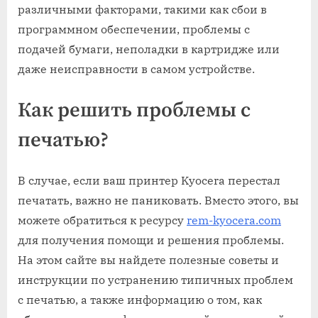
различными факторами, такими как сбои в
программном обеспечении, проблемы с
подачей бумаги, неполадки в картридже или
даже неисправности в самом устройстве.
Как решить проблемы с
печатью?
В случае, если ваш принтер Kyocera перестал
печатать, важно не паниковать. Вместо этого, вы
можете обратиться к ресурсу
rem-kyocera.com
для получения помощи и решения проблемы.
На этом сайте вы найдете полезные советы и
инструкции по устранению типичных проблем
с печатью, а также информацию о том, как