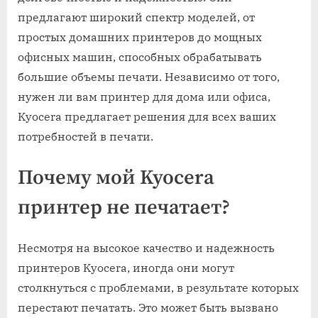
предлагают широкий спектр моделей, от
простых домашних принтеров до мощных
офисных машин, способных обрабатывать
большие объемы печати. Независимо от того,
нужен ли вам принтер для дома или офиса,
Kyocera предлагает решения для всех ваших
потребностей в печати.
Почему мой Kyocera
принтер не печатает?
Несмотря на высокое качество и надежность
принтеров Kyocera, иногда они могут
столкнуться с проблемами, в результате которых
перестают печатать. Это может быть вызвано