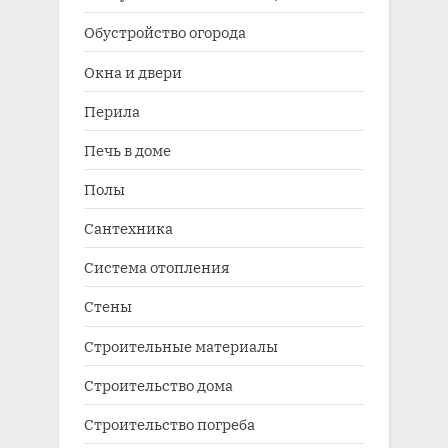
Обустройство огорода
Окна и двери
Перила
Печь в доме
Полы
Сантехника
Система отопления
Стены
Строительные материалы
Строительство дома
Строительство погреба