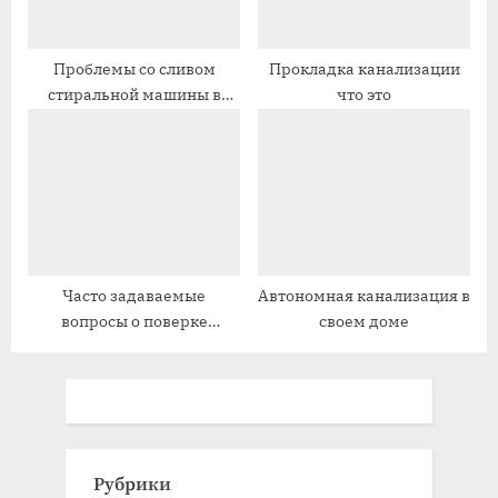
Проблемы со сливом
Прокладка канализации
стиральной машины в
что это
канализацию
Часто задаваемые
Автономная канализация в
вопросы о поверке
своем доме
счетчиков тепла, наши
экспертные ответы
Рубрики