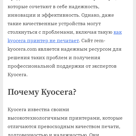
которые сочетают в себе надежность,
инновации и эффективность. Однако, даже
такие качественные устройства могут
столкнуться с проблемами, включая такую
как
kyocera принтер не печатает
. Сайт rem-
kyocera.com является надежным ресурсом для
решения таких проблем и получения
профессиональной поддержки от экспертов
Kyocera.
Почему Kyocera?
Kyocera известна своими
высокотехнологичными принтерами, которые
отличаются превосходным качеством печати,
долговечностью и надежностью. Они