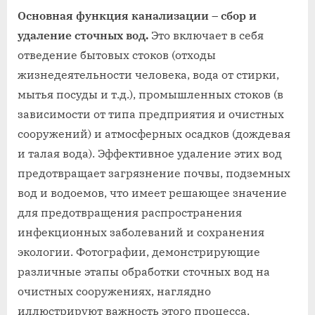
Основная функция канализации – сбор и
удаление сточных вод.
Это включает в себя
отведение бытовых стоков (отходы
жизнедеятельности человека, вода от стирки,
мытья посуды и т.д.), промышленных стоков (в
зависимости от типа предприятия и очистных
сооружений) и атмосферных осадков (дождевая
и талая вода). Эффективное удаление этих вод
предотвращает загрязнение почвы, подземных
вод и водоемов, что имеет решающее значение
для предотвращения распространения
инфекционных заболеваний и сохранения
экологии. Фотографии, демонстрирующие
различные этапы обработки сточных вод на
очистных сооружениях, наглядно
иллюстрируют важность этого процесса.