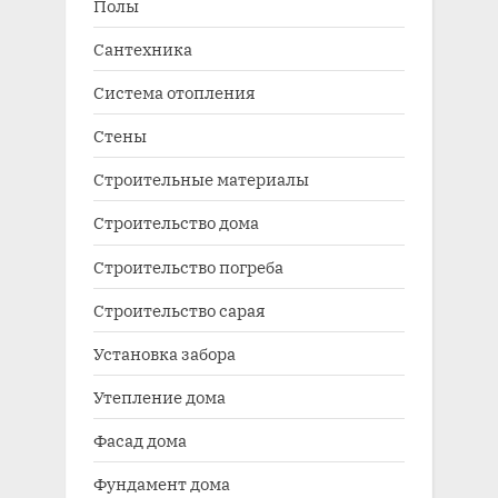
Полы
Сантехника
Система отопления
Стены
Строительные материалы
Строительство дома
Строительство погреба
Строительство сарая
Установка забора
Утепление дома
Фасад дома
Фундамент дома