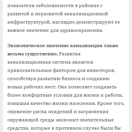
показатели заболеваемости в районах с
развитой и неразвитой канализационной
инфраструктурой, наглядно демонстрируют ее
важное значение для здравоохранения.
Экономическое значение канализации также
весьма существенно.
Развитая
канализационная система является
привлекательным фактором для инвесторов,
способствуя развитию бизнеса и созданию
новых рабочих мест. Она позволяет создавать
более комфортные условия для жизни и работы,
повышая качество жизни населения. Кроме того,
снижение риска эпидемий и загрязнения
окружающей среды экономит значительные
средства, которые в противном случае были бы