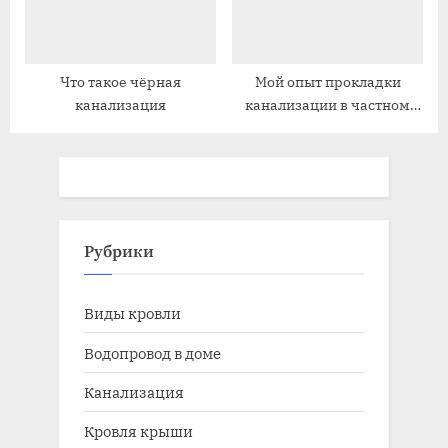
Что такое чёрная
Мой опыт прокладки
канализация
канализации в частном
доме
Рубрики
Виды кровли
Водопровод в доме
Канализация
Кровля крыши