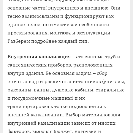
основные части⁚ внутреннюю и внешнюю. Они
тесно взаимосвязаны и функционируют как
единое целое, но имеют свои особенности
проектирования, монтажа и эксплуатации.
Разберем подробнее каждый тип.
Внутренняя канализация
– это система труб и
сантехнических приборов, расположенных
внутри здания. Ее основная задача – сбор
сточных вод от различных источников (унитазы,
раковины, ванны, душевые кабины, стиральные
и посудомоечные машины) и их
транспортировка к точке подключения к
внешней канализации. Выбор материалов для
внутренней канализации зависит от многих
факторов, включая бюджет, нагрузки и