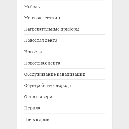
Мебель
Монтаж лестниц
Нагревательные приборы
Новостая лента
Новости
Новостная лента
Обслуживание канализации
Обустройство огорода
Окна и двери
Перила
Печь в доме