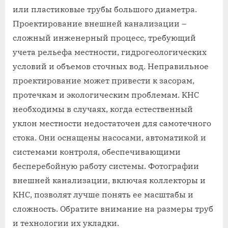
или пластиковые трубы большого диаметра.
Проектирование внешней канализации –
сложный инженерный процесс, требующий
учета рельефа местности, гидрогеологических
условий и объемов сточных вод. Неправильное
проектирование может привести к засорам,
протечкам и экологическим проблемам. КНС
необходимы в случаях, когда естественный
уклон местности недостаточен для самотечного
стока. Они оснащены насосами, автоматикой и
системами контроля, обеспечивающими
бесперебойную работу системы. Фотографии
внешней канализации, включая коллекторы и
КНС, позволят лучше понять ее масштабы и
сложность. Обратите внимание на размеры труб
и технологии их укладки.