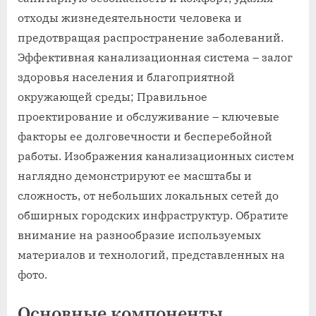
отходы жизнедеятельности человека и
предотвращая распространение заболеваний.
Эффективная канализационная система – залог
здоровья населения и благоприятной
окружающей среды; Правильное
проектирование и обслуживание – ключевые
факторы ее долговечности и бесперебойной
работы. Изображения канализационных систем
наглядно демонстрируют ее масштабы и
сложность, от небольших локальных сетей до
обширных городских инфраструктур. Обратите
внимание на разнообразие используемых
материалов и технологий, представленных на
фото.
Основные компоненты