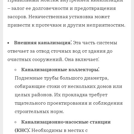
– залог ее долговечности и предотвращения
засоров. Некачественная установка может
привести к протечкам и другим неприятностям.
Внешняя канализация⁚
Эта часть системы
отвечает за отвод сточных вод от здания до
очистных сооружений. Она включает⁚
Канализационные коллекторы⁚
Подземные трубы большого диаметра,
собирающие стоки от нескольких домов или
целых районов. Их прокладка требует
тщательного проектирования и соблюдения
строительных норм.
Канализационно-насосные станции
(КНС)⁚
Необходимы в местах с