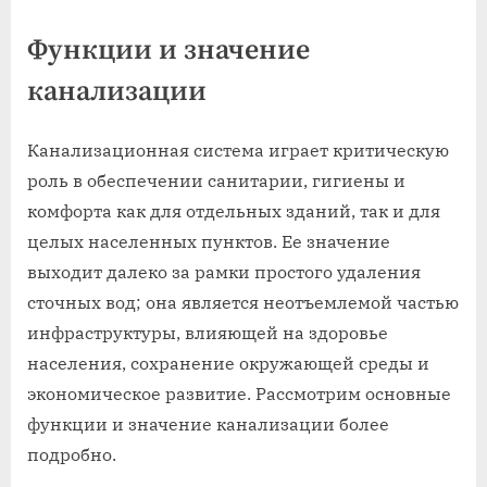
Функции и значение
канализации
Канализационная система играет критическую
роль в обеспечении санитарии, гигиены и
комфорта как для отдельных зданий, так и для
целых населенных пунктов. Ее значение
выходит далеко за рамки простого удаления
сточных вод; она является неотъемлемой частью
инфраструктуры, влияющей на здоровье
населения, сохранение окружающей среды и
экономическое развитие. Рассмотрим основные
функции и значение канализации более
подробно.