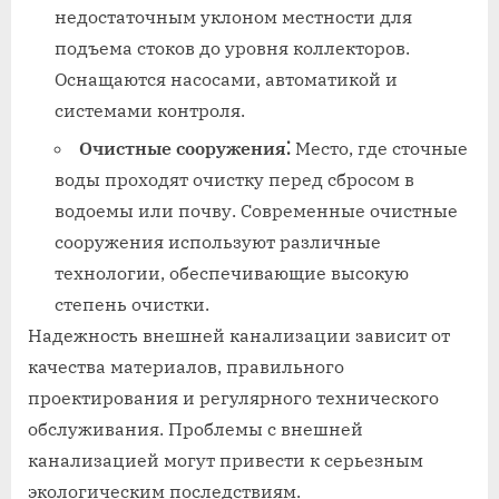
недостаточным уклоном местности для
подъема стоков до уровня коллекторов.
Оснащаются насосами, автоматикой и
системами контроля.
Очистные сооружения⁚
Место, где сточные
воды проходят очистку перед сбросом в
водоемы или почву. Современные очистные
сооружения используют различные
технологии, обеспечивающие высокую
степень очистки.
Надежность внешней канализации зависит от
качества материалов, правильного
проектирования и регулярного технического
обслуживания. Проблемы с внешней
канализацией могут привести к серьезным
экологическим последствиям.