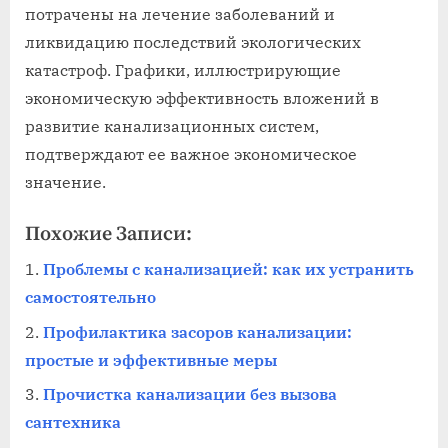
потрачены на лечение заболеваний и
ликвидацию последствий экологических
катастроф. Графики, иллюстрирующие
экономическую эффективность вложений в
развитие канализационных систем,
подтверждают ее важное экономическое
значение.
Похожие Записи:
Проблемы с канализацией: как их устранить
самостоятельно
Профилактика засоров канализации:
простые и эффективные меры
Прочистка канализации без вызова
сантехника