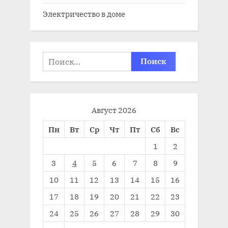
Электричество в доме
Найти:
Август 2026
Пн
Вт
Ср
Чт
Пт
Сб
Вс
1
2
3
4
5
6
7
8
9
10
11
12
13
14
15
16
17
18
19
20
21
22
23
24
25
26
27
28
29
30