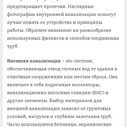
предотвращает протечки. Наглядные
фотографии внутренней канализации помогут
лучше понять ее устройство и принципы
работы. Обратите внимание на разнообразие
используемых фитингов и способов соединения
труб.
Внешняя канализация
– это система,
обеспечивающая отвод сточных вод от здания к
очистным сооружениям или местам сброса. Она
включает в себя подземные коллекторы,
канализационно-насосные станции (КНС) и
другие элементы. Выбор материалов для
внешней канализации зависит от грунтовых
условий, нагрузок и глубины залегания труб.
Часто используются бетонные, керамические