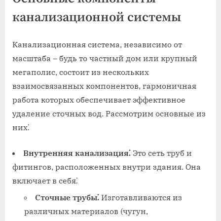
канализационной системы
Канализационная система, независимо от
масштаба – будь то частный дом или крупный
мегаполис, состоит из нескольких
взаимосвязанных компонентов, гармоничная
работа которых обеспечивает эффективное
удаление сточных вод. Рассмотрим основные из
них⁚
Внутренняя канализация⁚
Это сеть труб и
фитингов, расположенных внутри здания. Она
включает в себя⁚
Сточные трубы⁚
Изготавливаются из
различных материалов (чугун,