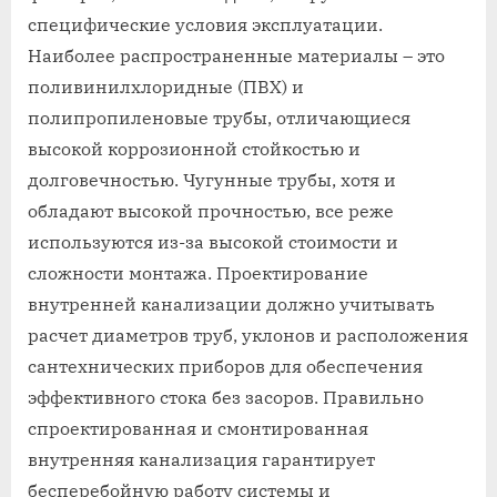
специфические условия эксплуатации.
Наиболее распространенные материалы – это
поливинилхлоридные (ПВХ) и
полипропиленовые трубы, отличающиеся
высокой коррозионной стойкостью и
долговечностью. Чугунные трубы, хотя и
обладают высокой прочностью, все реже
используются из-за высокой стоимости и
сложности монтажа. Проектирование
внутренней канализации должно учитывать
расчет диаметров труб, уклонов и расположения
сантехнических приборов для обеспечения
эффективного стока без засоров. Правильно
спроектированная и смонтированная
внутренняя канализация гарантирует
бесперебойную работу системы и