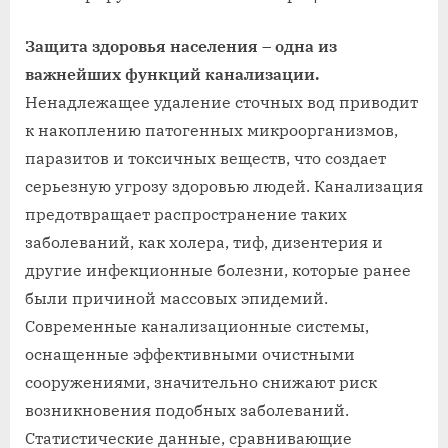
Защита здоровья населения – одна из
важнейших функций канализации.
Ненадлежащее удаление сточных вод приводит
к накоплению патогенных микроорганизмов,
паразитов и токсичных веществ, что создает
серьезную угрозу здоровью людей. Канализация
предотвращает распространение таких
заболеваний, как холера, тиф, дизентерия и
другие инфекционные болезни, которые ранее
были причиной массовых эпидемий.
Современные канализационные системы,
оснащенные эффективными очистными
сооружениями, значительно снижают риск
возникновения подобных заболеваний.
Статистические данные, сравнивающие