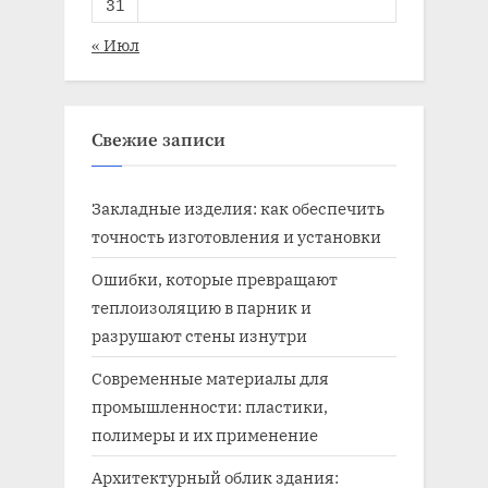
31
« Июл
Свежие записи
Закладные изделия: как обеспечить
точность изготовления и установки
Ошибки, которые превращают
теплоизоляцию в парник и
разрушают стены изнутри
Современные материалы для
промышленности: пластики,
полимеры и их применение
Архитектурный облик здания: