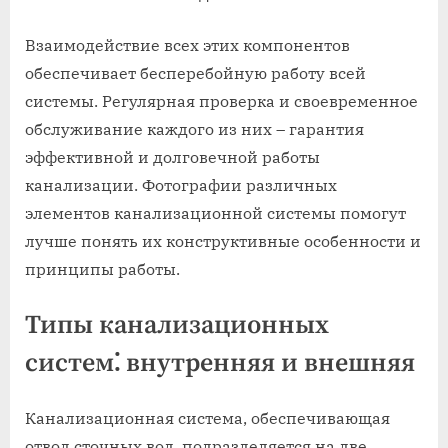
Взаимодействие всех этих компонентов
обеспечивает бесперебойную работу всей
системы. Регулярная проверка и своевременное
обслуживание каждого из них – гарантия
эффективной и долговечной работы
канализации. Фотографии различных
элементов канализационной системы помогут
лучше понять их конструктивные особенности и
принципы работы.
Типы канализационных
систем⁚ внутренняя и внешняя
Канализационная система, обеспечивающая
отвод сточных вод, подразделяется на две