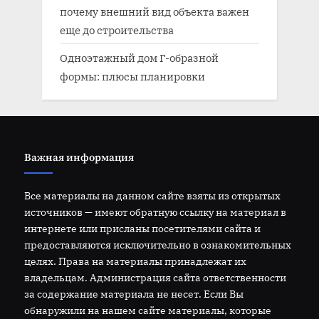
почему внешний вид объекта важен
еще до строительства
Одноэтажный дом Г-образной
формы: плюсы планировки
Важная информация
Все материалы на данном сайте взяты из открытых
источников — имеют обратную ссылку на материал в
интернете или присланы посетителями сайта и
предоставляются исключительно в ознакомительных
целях. Права на материалы принадлежат их
владельцам. Администрация сайта ответственности
за содержание материала не несет. Если Вы
обнаружили на нашем сайте материалы, которые