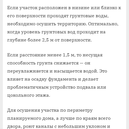
Если участок расположен в низине или близко к
его поверхности проходят грунтовые воды,
необходимо осушить территорию. Оптимально,
когда уровень грунтовых вод проходит на
глубине более 2,5 м от поверхности.
Если расстояние менее 1,5 м, то несущая
способность грунта снижается — он
переувлажняется и насыщается водой. Это
влияет на осадку фундамента и делает
проблематичным устройство подвала или
цокольного этажа.
Для осушения участка по периметру
планируемого дома, а лучше по краям всего
двора, роют каналы с небольшим уклоном и