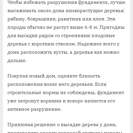
Чтобы избежать разрушения фундамента, лучше
высаживать около дома низкорастущие деревья:
рябину, боярышник, ракитник или клен. Эти
породы обычно не растут выше 6-8 м. Пригодны
для высадки рядом со строениями плодовые
деревья с коротким стволом. Надежнее всего у
дома расположить кусты, а деревья как можно
дальше.
Покупая новый дом, оцените близость
расположения возле него деревьев. Если
строительные нормы не соблюдены, фундамент
уже затронут корнями и вскоре начнется его
активное разрушение.
Принимая решение о высадке дерева у дома,
произведите оценку корневой системы породы