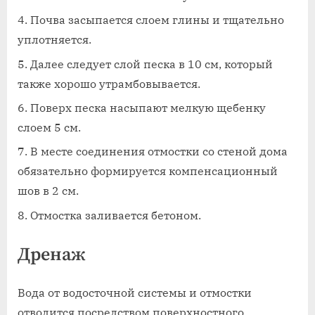
Почва засыпается слоем глины и тщательно
уплотняется.
Далее следует слой песка в 10 см, который
также хорошо утрамбовывается.
Поверх песка насыпают мелкую щебенку
слоем 5 см.
В месте соединения отмостки со стеной дома
обязательно формируется компенсационный
шов в 2 см.
Отмостка заливается бетоном.
Дренаж
Вода от водосточной системы и отмостки
отводится посредством поверхностного