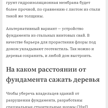
грунт гидроизоляционная мембрана будет
более прочной, по сравнению с листом из стали
такой же толщины.
Альтернативный вариант — устройство
фундамента из стальных винтовых свай. В
качестве барьера для прорастания флоры под
домом укладывают геотекстиль. Так можно и
деревья сохранить, и любой дом выстроить.
На каком расстоянии от
фундамента сажать деревья
Чтобы уберечь владельцев зданий от
разрушения фундамента, разработаны
специальные строительные нормы СНиП