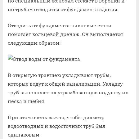
по специальным желобам стекает в воронки и
по трубам отводится от фундамента здания.
Отводить от фундамента ливневые стоки
помогает кольцевой дренаж. Он выполняется
следующим образом:
В открытую траншею укладывают трубы,
которые ведут к общей канализации. Укладку
труб выполняют на утрамбованную подушку их
песка и щебня
При этом очень важно, чтобы диаметр
водоотводных и водосточных труб был
одинаковым.