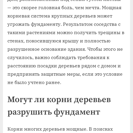
— это скорее головная боль, чем мечта. Мощная
корневая система крупных деревьев может
угрожать фундаменту. Результатом соседства с
такими растениями можно получить трещины в
стенах, покосившуюся крышу и полностью
разрушенное основание здания. Чтобы этого не
случилось, важно соблюдать требования к
расстоянию посадки деревьев рядом с домом и
предпринять защитные меры, если это условие
не было учтено ранее.
Могут ли корни деревьев
разрушить фундамент
Корни многих деревьев мощные. В поисках