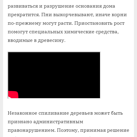
развиваться и разрушение основания дома
прекратится. Пни выкорчевывают, иначе корни
по-прежнему могут расти. Приостановить рост
помогут специальных химические средства,
вводимые в древесину.
Незаконное спиливание деревьев может быть
признано административным
правонарушением. Поэтому, принимая решение