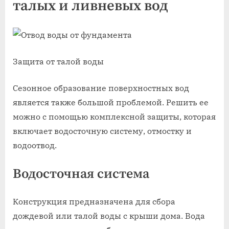
талых и ливневых вод
Защита от талой воды
Сезонное образование поверхностных вод
является также большой проблемой. Решить ее
можно с помощью комплексной защиты, которая
включает водосточную систему, отмостку и
водоотвод.
Водосточная система
Конструкция предназначена для сбора
дождевой или талой воды с крыши дома. Вода