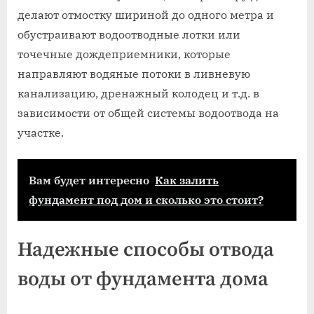
делают отмостку шириной до одного метра и
обустраивают водоотводные лотки или
точечные дождеприемники, которые
направляют водяные потоки в ливневую
канализацию, дренажный колодец и т.д. в
зависимости от общей системы водоотвода на
участке.
Вам будет интересно
Как залить
фундамент под дом и сколько это стоит?
Надежные способы отвода
воды от фундамента дома