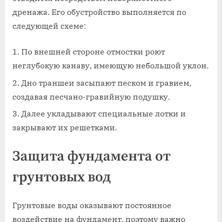
дренажа. Его обустройство выполняется по
следующей схеме:
По внешней стороне отмостки роют
неглубокую канаву, имеющую небольшой уклон.
Дно траншеи засыпают песком и гравием,
создавая песчано-гравийную подушку.
Далее укладывают специальные лотки и
закрывают их решетками.
Защита фундамента от
грунтовых вод
Грунтовые воды оказывают постоянное
воздействие на фундамент, поэтому важно