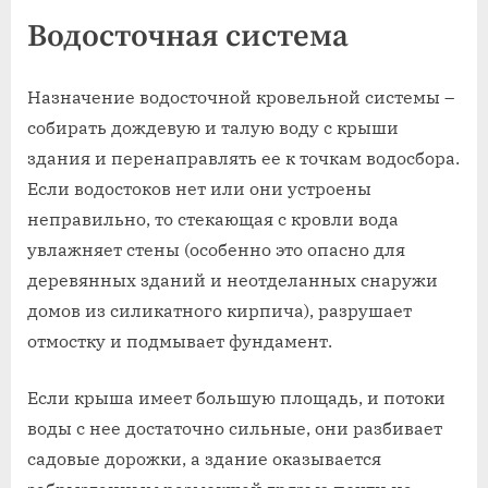
Водосточная система
Назначение водосточной кровельной системы –
собирать дождевую и талую воду с крыши
здания и перенаправлять ее к точкам водосбора.
Если водостоков нет или они устроены
неправильно, то стекающая с кровли вода
увлажняет стены (особенно это опасно для
деревянных зданий и неотделанных снаружи
домов из силикатного кирпича), разрушает
отмостку и подмывает фундамент.
Если крыша имеет большую площадь, и потоки
воды с нее достаточно сильные, они разбивает
садовые дорожки, а здание оказывается