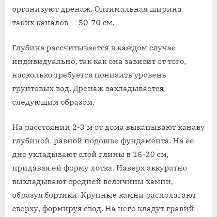
организуют дренаж. Оптимальная ширина
таких каналов — 50-70 см.
Глубина рассчитывается в каждом случае
индивидуально, так как она зависит от того,
насколько требуется понизить уровень
грунтовых вод. Дренаж закладывается
следующим образом.
На расстоянии 2-3 м от дома выкапывают канаву
глубиной, равной подошве фундамента. На ее
дно укладывают слой глины в 15-20 см,
придавая ей форму лотка. Наверх аккуратно
выкладывают средней величины камни,
образуя бортики. Крупные камни располагают
сверху, формируя свод. На него кладут гравий