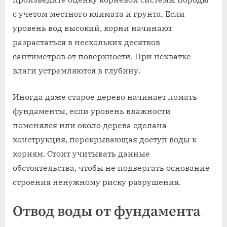
с учетом местного климата и грунта. Если
уровень вод высокий, корни начинают
разрастаться в нескольких десятков
сантиметров от поверхности. При нехватке
влаги устремляются в глубину.
Иногда даже старое дерево начинает ломать
фундаменты, если уровень влажности
поменялся или около дерева сделана
конструкция, перекрывающая доступ воды к
корням. Стоит учитывать данные
обстоятельства, чтобы не подвергать основание
строения ненужному риску разрушения.
Отвод воды от фундамента