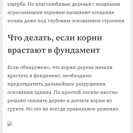
ущерба. Но влаголюбивые деревья с мощными
агрессивными корнями вызывают оседание
почвы даже под глубоким основанием строения.
Что делать, если корни
врастают в фундамент
Если обнаружено, что корни дерева начали
врастать в фундамент, необходимо
предотвратить дальнейшее разрушения
основания здания. По простой логике многие
решают спилить дерево и достать корни из
грунта. Но это не всегда правильное решение.