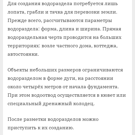
Для создания водораздела потребуется лишь
лопата, грабли и тачка для перевозки земли.
Прежде всего, рассчитываются параметры
водораздела: форма, длина и ширина. Прямая
водораздельная черта проводится на больших
территориях: возле частного дома, коттеджа,
автостоянки.
Объекты небольших размеров ограничиваются
водоразделом в форме дуги, на расстоянии
около четырёх метров от начала фундамента.
При этом водоотвод осуществляется в кювет или
специальный дренажный колодец.
После разметки водоразделов можно
приступить к их созданию.