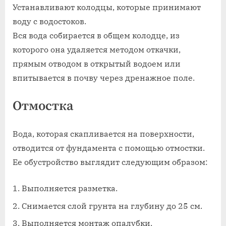
Устанавливают колодцы, которые принимают
воду с водостоков.
Вся вода собирается в общем колодце, из
которого она удаляется методом откачки,
прямым отводом в открытый водоем или
впитывается в почву через дренажное поле.
Отмостка
Вода, которая скапливается на поверхности,
отводится от фундамента с помощью отмостки.
Ее обустройство выглядит следующим образом:
Выполняется разметка.
Снимается слой грунта на глубину до 25 см.
Выполняется монтаж опалубки.