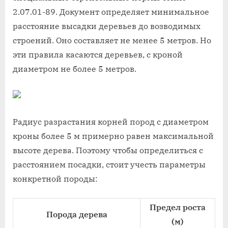
2.07.01-89. Документ определяет минимальное
расстояние высадки деревьев до возводимых
строений. Оно составляет не менее 5 метров. Но
эти правила касаются деревьев, с кроной
диаметром не более 5 метров.
Радиус разрастания корней пород с диаметром
кроны более 5 м примерно равен максимальной
высоте дерева. Поэтому чтобы определиться с
расстоянием посадки, стоит учесть параметры
конкретной породы:
Предел роста
Порода дерева
(м)