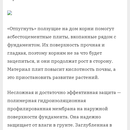
«Отпугнуть» ползущие на дом корни помогут
асбестоцементные плиты, вкопанные рядом с
фундаментом. Их поверхность прочная и
гладкая, поэтому корням не за что будет
зацепиться, и они продолжат рост в сторону.
Материал плит повысит кислотность почвы, а
это приостановить развитие растений.
Несложная и достаточно эффективная защита —
полимерная гидроизоляционная
профилированная мембрана на наружной
поверхности фундамента. Она надежно
защищает от влаги в грунте. Заглубленная в