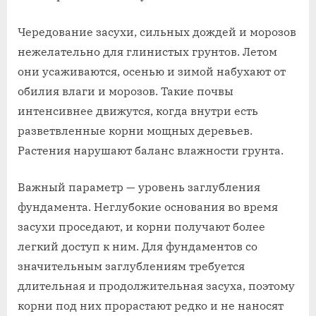
Чередование засухи, сильных дождей и морозов
нежелательно для глинистых грунтов. Летом
они усаживаются, осенью и зимой набухают от
обилия влаги и морозов. Такие почвы
интенсивнее движутся, когда внутри есть
разветвленные корни мощных деревьев.
Растения нарушают баланс влажности грунта.
Важный параметр — уровень заглубления
фундамента. Неглубокие основания во время
засухи проседают, и корни получают более
легкий доступ к ним. Для фундаментов со
значительным заглублениям требуется
длительная и продолжительная засуха, поэтому
корни под них прорастают редко и не наносят