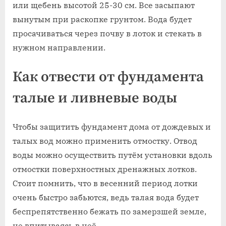
или щебень высотой 25-30 см. Все засыпают
вынутым при раскопке грунтом. Вода будет
просачиваться через почву в лоток и стекать в
нужном направлении.
Как отвести от фундамента
талые и ливневые воды
Чтобы защитить фундамент дома от дождевых и
талых вод можно применить отмостку. Отвод
воды можно осуществить путём установки вдоль
отмостки поверхностных дренажных лотков.
Стоит помнить, что в весенний период лотки
очень быстро забьются, ведь талая вода будет
беспрепятственно бежать по замерзшей земле,
не впитываясь в неё.