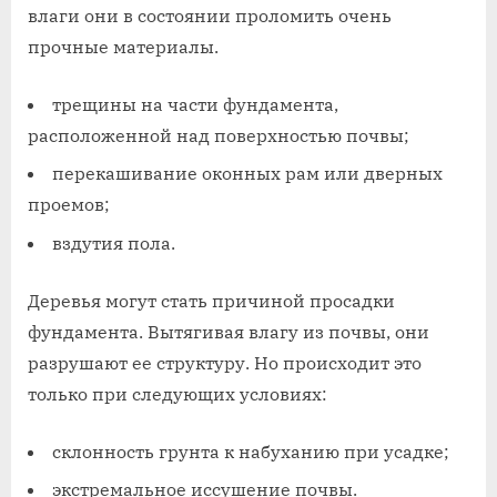
влаги они в состоянии проломить очень
прочные материалы.
трещины на части фундамента,
расположенной над поверхностью почвы;
перекашивание оконных рам или дверных
проемов;
вздутия пола.
Деревья могут стать причиной просадки
фундамента. Вытягивая влагу из почвы, они
разрушают ее структуру. Но происходит это
только при следующих условиях:
склонность грунта к набуханию при усадке;
экстремальное иссушение почвы.