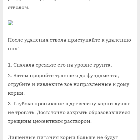
стволом.
После удаления ствола приступайте к удалению
пня:
Сначала срежьте его на уровне грунта.
Затем проройте траншею до фундамента,
отрубите и извлеките все направленные к дому
корни.
Глубоко проникшие в древесину корни лучше
не трогать. Достаточно закрыть образовавшиеся
трещины цементным раствором.
Лишенные питания корни больше не будут