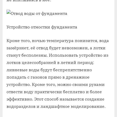
Устройство отмостки фундамента
Кроме того, ночью температура понизится, вода
замёрзнет, её отвод будет невозможен, а лотки
станут бесполезны. Использовать устройство из
лотков целесообразней в летний период:
ливневые воды будут беспрепятственно
попадать с газонов прямо в дренажное
устройство. Кроме того, можно своими руками
отвести воду практически бесплатно и более
эффективно. Этот способ называется создание
водоразделов и ландшафтное моделирование.