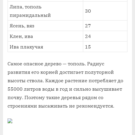
Липа, тополь
30
пирамидальный
Ясень, вяз
27
Клен, ива
24
Ива плакучая
15
Самое опасное дерево — тополь. Радиус
развития его корней достигает полуторной
высоты ствола. Каждое растение потребляет до
55000 литров воды в год и сильно высушивает
почву. Поэтому такие деревья рядом со
строениями высаживать не рекомендуется.