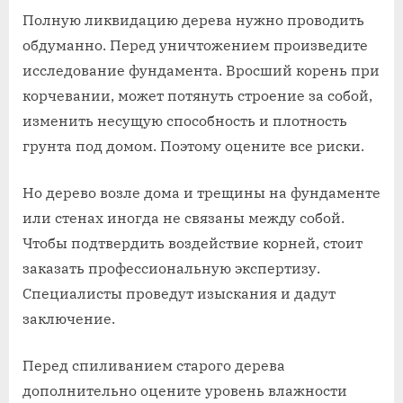
Полную ликвидацию дерева нужно проводить
обдуманно. Перед уничтожением произведите
исследование фундамента. Вросший корень при
корчевании, может потянуть строение за собой,
изменить несущую способность и плотность
грунта под домом. Поэтому оцените все риски.
Но дерево возле дома и трещины на фундаменте
или стенах иногда не связаны между собой.
Чтобы подтвердить воздействие корней, стоит
заказать профессиональную экспертизу.
Специалисты проведут изыскания и дадут
заключение.
Перед спиливанием старого дерева
дополнительно оцените уровень влажности