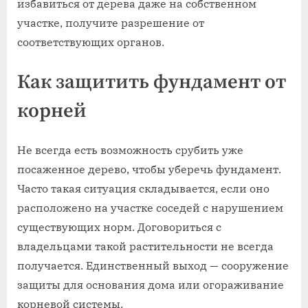
избавиться от дерева даже на собственном
участке, получите разрешение от
соответствующих органов.
Как защитить фундамент от
корней
Не всегда есть возможность срубить уже
посаженное дерево, чтобы уберечь фундамент.
Часто такая ситуация складывается, если оно
расположено на участке соседей с нарушением
существующих норм. Договориться с
владельцами такой растительности не всегда
получается. Единственный выход — сооружение
защиты для основания дома или огораживание
корневой системы.