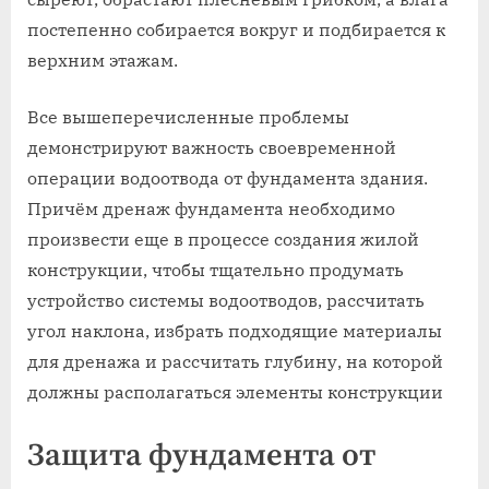
постепенно собирается вокруг и подбирается к
верхним этажам.
Все вышеперечисленные проблемы
демонстрируют важность своевременной
операции водоотвода от фундамента здания.
Причём дренаж фундамента необходимо
произвести еще в процессе создания жилой
конструкции, чтобы тщательно продумать
устройство системы водоотводов, рассчитать
угол наклона, избрать подходящие материалы
для дренажа и рассчитать глубину, на которой
должны располагаться элементы конструкции
Защита фундамента от