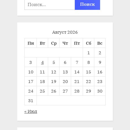
Найти:
Август 2026
Пн
Вт
Ср
Чт
Пт
Сб
Вс
1
2
3
4
5
6
7
8
9
10
11
12
13
14
15
16
17
18
19
20
21
22
23
24
25
26
27
28
29
30
31
« Июл