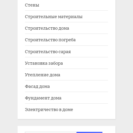
Стены
Строительные материалы
Строительство дома
Строительство погреба
Строительство сарая
Установка забора
Утепление дома
Фасад дома
Фундамент дома
Электричество в доме