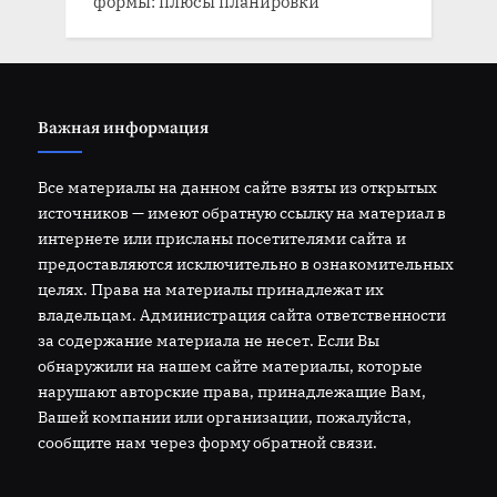
формы: плюсы планировки
Важная информация
Все материалы на данном сайте взяты из открытых
источников — имеют обратную ссылку на материал в
интернете или присланы посетителями сайта и
предоставляются исключительно в ознакомительных
целях. Права на материалы принадлежат их
владельцам. Администрация сайта ответственности
за содержание материала не несет. Если Вы
обнаружили на нашем сайте материалы, которые
нарушают авторские права, принадлежащие Вам,
Вашей компании или организации, пожалуйста,
сообщите нам через форму обратной связи.