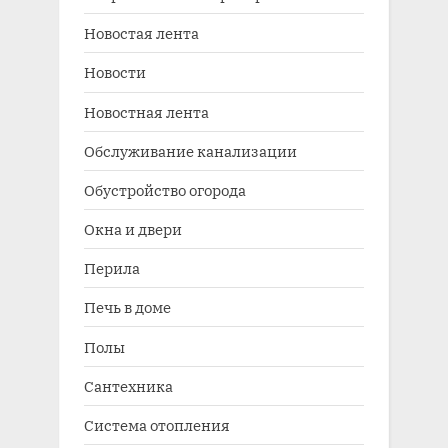
Новостая лента
Новости
Новостная лента
Обслуживание канализации
Обустройство огорода
Окна и двери
Перила
Печь в доме
Полы
Сантехника
Система отопления