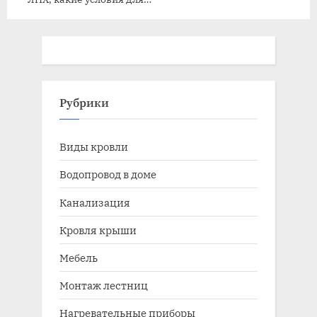
этого нужно выполнить
Рубрики
Виды кровли
Водопровод в доме
Канализация
Кровля крыши
Мебель
Монтаж лестниц
Нагревательные приборы