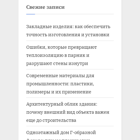
Свежие записи
Закладные изделия: как обеспечить
точность изготовления и установки
Ошибки, которые превращают
теплоизоляцию в парник и
разрушают стены изнутри
Современные материалы для
промышленности: пластики,
полимеры и их применение
Архитектурный облик здания:
почему внешний вид объекта важен
еще до строительства
Одноэтажный дом Г-образной